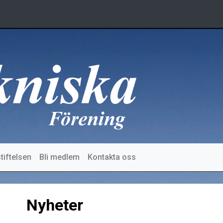
tiftelsen
Bli medlem
Kontakta oss
Nyheter